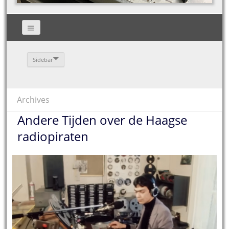
Sidebar
Archives
Andere Tijden over de Haagse
radiopiraten