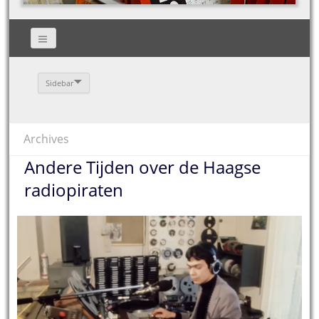
Sidebar
Archives
Andere Tijden over de Haagse
radiopiraten