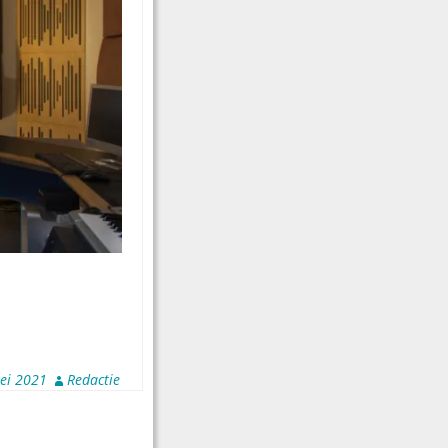
ei 2021
Redactie