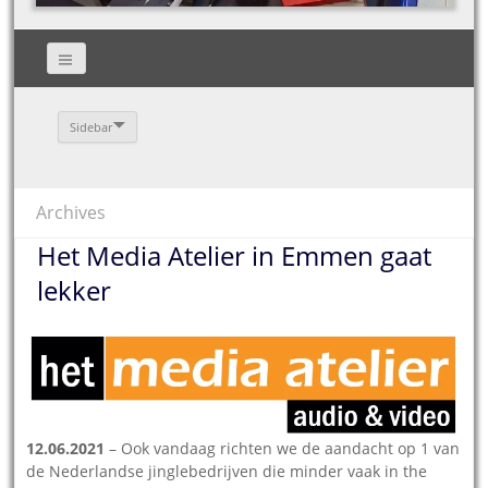
Sidebar
Archives
Het Media Atelier in Emmen gaat
lekker
12.06.2021
– Ook vandaag richten we de aandacht op 1 van
de Nederlandse jinglebedrijven die minder vaak in the