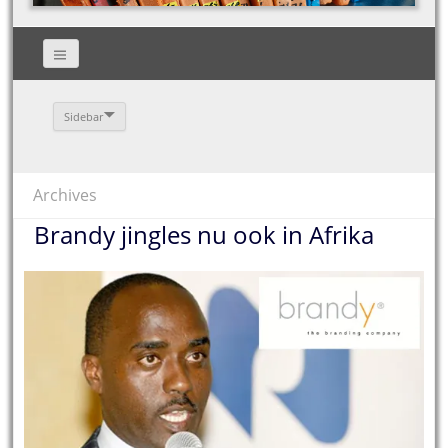
Sidebar
Archives
Brandy jingles nu ook in Afrika