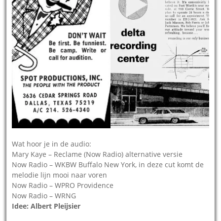
Wat hoor je in de audio:
Mary Kaye – Reclame (Now Radio) alternative versie
Now Radio – WKBW Buffalo New York, in deze cut komt de
melodie lijn mooi naar voren
Now Radio – WPRO Providence
Now Radio – WRNG
Idee: Albert Pleijsier