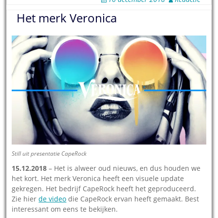
Het merk Veronica
Still uit presentatie CapeRock
15.12.2018
– Het is alweer oud nieuws, en dus houden we
het kort. Het merk Veronica heeft een visuele update
gekregen. Het bedrijf CapeRock heeft het geproduceerd.
Zie hier
de video
die CapeRock ervan heeft gemaakt. Best
interessant om eens te bekijken.