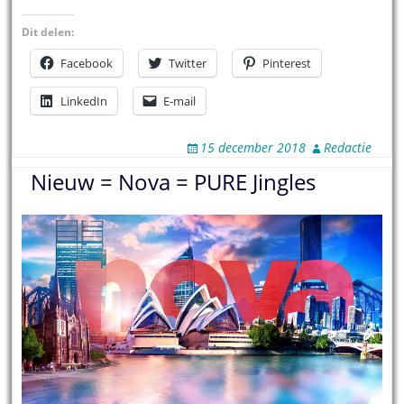
Dit delen:
Facebook
Twitter
Pinterest
LinkedIn
E-mail
15 december 2018
Redactie
Nieuw = Nova = PURE Jingles