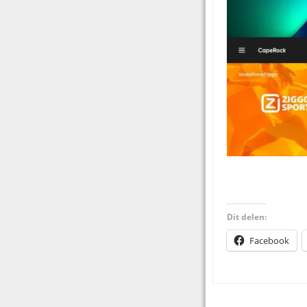
Dit delen:
Facebook