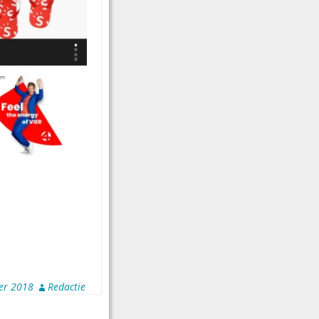
er 2018
Redactie