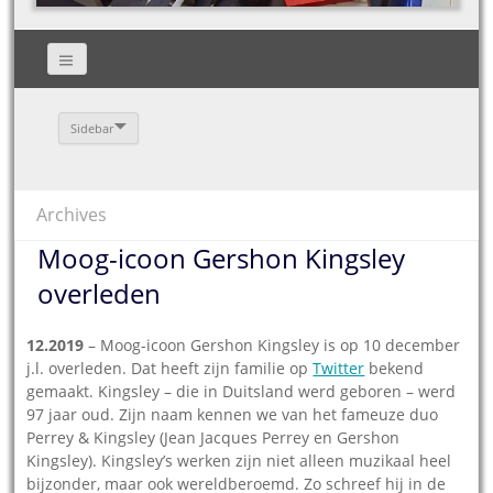
Sidebar
Archives
Moog-icoon Gershon Kingsley
overleden
12.2019
– Moog-icoon Gershon Kingsley is op 10 december
j.l. overleden. Dat heeft zijn familie op
Twitter
bekend
gemaakt. Kingsley – die in Duitsland werd geboren – werd
97 jaar oud. Zijn naam kennen we van het fameuze duo
Perrey & Kingsley (Jean Jacques Perrey en Gershon
Kingsley). Kingsley’s werken zijn niet alleen muzikaal heel
bijzonder, maar ook wereldberoemd. Zo schreef hij in de