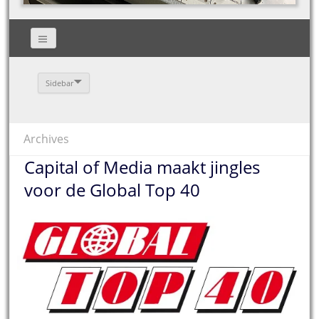
Sidebar
Archives
Capital of Media maakt jingles
voor de Global Top 40