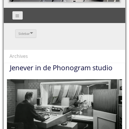
Sidebar
Archives
Jenever in de Phonogram studio