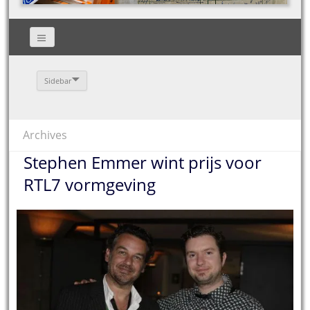
Sidebar
Archives
Stephen Emmer wint prijs voor
RTL7 vormgeving