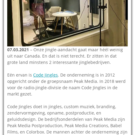
07.03.2021
– Onze jingle-aandacht gaat maar héél weinig
uit naar Canada. En dat is niet terecht. Er zitten in dat
grote land minstens 2 interessante jinglebedrijven.
Eén ervan is
Code Jingles
. De onderneming is in 2012
opgericht onder de groepsnaam Peak Media. In 2018 werd
voor de radio-jingle-divisie de naam Code Jingles in de
markt gezet.
Code Jingles doet in jingles, custom muziek, branding,
zendervormgeving, opname, postproductie, en
geluidsdesign. De bedrijfsonderdelen van Peak Media zijn
Peak Media Postproduction, Peak Media Creations, Babel
Films, en Colorbox. De mannen achter de onderneming zijn