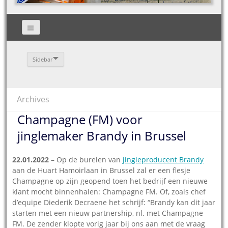
Sidebar
Archives
Champagne (FM) voor
jinglemaker Brandy in Brussel
22.01.2022
– Op de burelen van
jingleproducent Brandy
aan de Huart Hamoirlaan in Brussel zal er een flesje
Champagne op zijn geopend toen het bedrijf een nieuwe
klant mocht binnenhalen: Champagne FM. Of, zoals chef
d’equipe Diederik Decraene het schrijf: “Brandy kan dit jaar
starten met een nieuw partnership, nl. met Champagne
FM. De zender klopte vorig jaar bij ons aan met de vraag