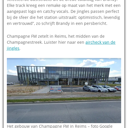
Elke track kreeg een remake op maat van het merk met een
aangepast logo en catchy vocals. De jingles passen perfect
bij de sfeer die het station uitstraalt: optimistisch, levendig
en vertrouwd”, zo schrijft Brandy in een persbericht.
Champagne FM zetelt in Reims, het midden van de
Champagnestreek. Luister hier naar een
aircheck van de
jingles
.
Het gebouw van Champagne FM in Reims – foto Google