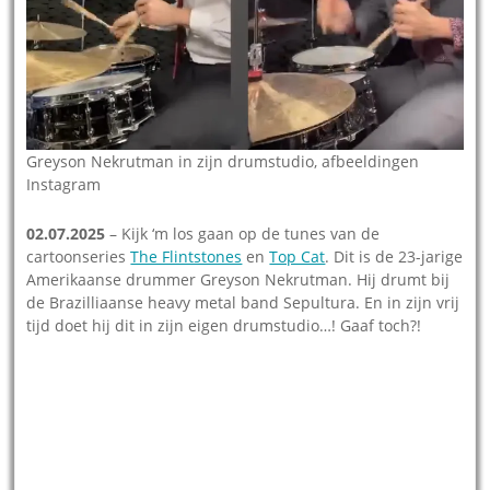
Greyson Nekrutman in zijn drumstudio, afbeeldingen
Instagram
02.07.2025
– Kijk ‘m los gaan op de tunes van de
cartoonseries
The Flintstones
en
Top Cat
. Dit is de 23-jarige
Amerikaanse drummer Greyson Nekrutman. Hij drumt bij
de Brazilliaanse heavy metal band Sepultura. En in zijn vrij
tijd doet hij dit in zijn eigen drumstudio…! Gaaf toch?!