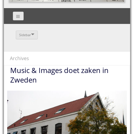
Sidebar
Archives
Music & Images doet zaken in
Zweden