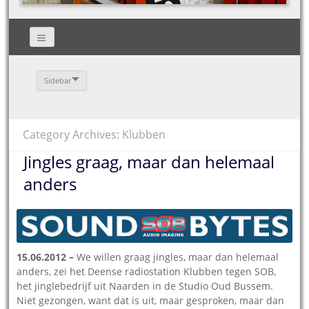
Sidebar
Category Archives: Klubben
Jingles graag, maar dan helemaal
anders
15.06.2012 –
We willen graag jingles, maar dan helemaal
anders, zei het Deense radiostation Klubben tegen SOB,
het jinglebedrijf uit Naarden in de Studio Oud Bussem.
Niet gezongen, want dat is uit, maar gesproken, maar dan