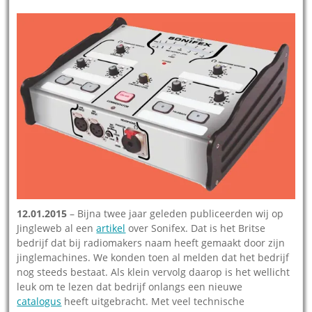
12.01.2015
– Bijna twee jaar geleden publiceerden wij op
Jingleweb al een
artikel
over Sonifex. Dat is het Britse
bedrijf dat bij radiomakers naam heeft gemaakt door zijn
jinglemachines. We konden toen al melden dat het bedrijf
nog steeds bestaat. Als klein vervolg daarop is het wellicht
leuk om te lezen dat bedrijf onlangs een nieuwe
catalogus
heeft uitgebracht. Met veel technische