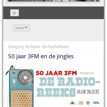
Sidebar
Category Archives: De RadioReeks
50 jaar 3FM en de jingles