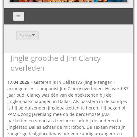
Sidebar
Jingle-grootheid Jim Clancy
overleden
17.04.2025
– Gisteren is in Dallas (VS) jingle-zanger, -
arrangeur en -componist Jim Clancy overleden. Hij werd 87
jaar oud. Clancy was één van de hoekstenen bij de
jinglemaatschappijen in Dallas. Als basstem in de koortjes
is hij op duizenden jinglepakketten te horen. Hij begon bij
PAMS, zong jarenlang mee op de beroemdste JAM-
pakketten en stond als freelancer ook bij de anderen in
jinglestad Dallas achter de microfoon. De Texaan met zijn
zangerige taalgebruik was ook een kundig arrangeur en