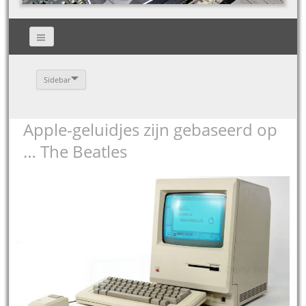
Sidebar
Apple-geluidjes zijn gebaseerd op
… The Beatles