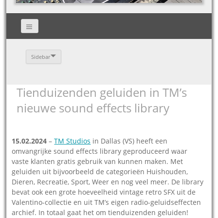
Sidebar
Tienduizenden geluiden in TM’s
nieuwe sound effects library
15.02.2024
–
TM Studios
in Dallas (VS) heeft een
omvangrijke sound effects library geproduceerd waar
vaste klanten gratis gebruik van kunnen maken. Met
geluiden uit bijvoorbeeld de categorieën Huishouden,
Dieren, Recreatie, Sport, Weer en nog veel meer. De library
bevat ook een grote hoeveelheid vintage retro SFX uit de
Valentino-collectie en uit TM’s eigen radio-geluidseffecten
archief. In totaal gaat het om tienduizenden geluiden!