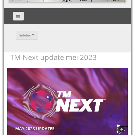
Sidebar
TM Next update mei 2023