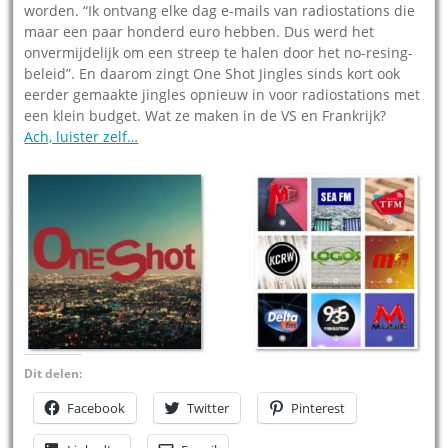
worden. “Ik ontvang elke dag e-mails van radiostations die
maar een paar honderd euro hebben. Dus werd het
onvermijdelijk om een streep te halen door het no-resing-
beleid”. En daarom zingt One Shot Jingles sinds kort ook
eerder gemaakte jingles opnieuw in voor radiostations met
een klein budget. Wat ze maken in de VS en Frankrijk?
Ach, luister zelf…
Dit delen:
Facebook
Twitter
Pinterest