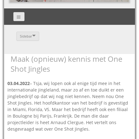
Sidebar
Maak (opnieuw) kennis met One
Shot Jingles
03.04.2022
– Tsja, wij lopen ook al enige tijd mee in het
internationale jingleland, maar zo af en toe duikt er een
jinglebedrijf op dat wij nog niet kennen. Neem nou One
Shot Jingles. Het hoofdkantoor van het bedrijf is gevestigd
in Miami, Florida, VS. Maar het bedrijf heeft ook een filiaal
in Boulogne bij Parijs, Frankrijk. De man die daar
projectleider is heet Arnaud Clergue. Het vertelt ons
desgevraagd wat over One Shot Jingles.