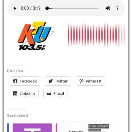
Dit delen:
Facebook
Twitter
Pinterest
LinkedIn
E-mail
Gerelateerd