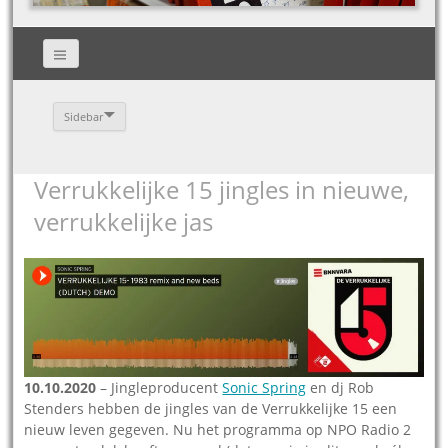
Sidebar
Verrukkelijke 15 jingles in nieuwe,
verrukkelijke jas
10.10.2020
– Jingleproducent
Sonic Spring
en dj Rob
Stenders hebben de jingles van de Verrukkelijke 15 een
nieuw leven gegeven. Nu het programma op NPO Radio 2