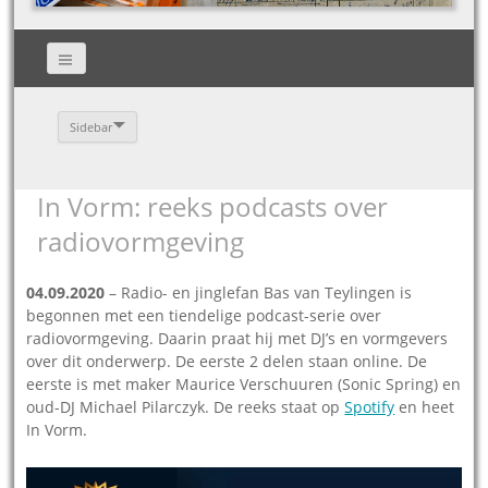
Sidebar
In Vorm: reeks podcasts over
radiovormgeving
04.09.2020
– Radio- en jinglefan Bas van Teylingen is
begonnen met een tiendelige podcast-serie over
radiovormgeving. Daarin praat hij met DJ’s en vormgevers
over dit onderwerp. De eerste 2 delen staan online. De
eerste is met maker Maurice Verschuuren (Sonic Spring) en
oud-DJ Michael Pilarczyk. De reeks staat op
Spotify
en heet
In Vorm.