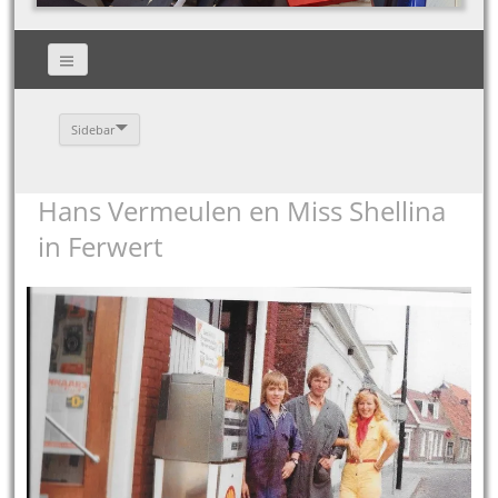
Sidebar
Hans Vermeulen en Miss Shellina
in Ferwert