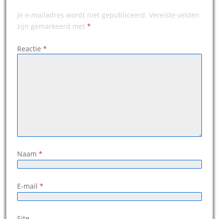
Je e-mailadres wordt niet gepubliceerd.
Vereiste velden
zijn gemarkeerd met
*
Reactie
*
Naam
*
E-mail
*
Site