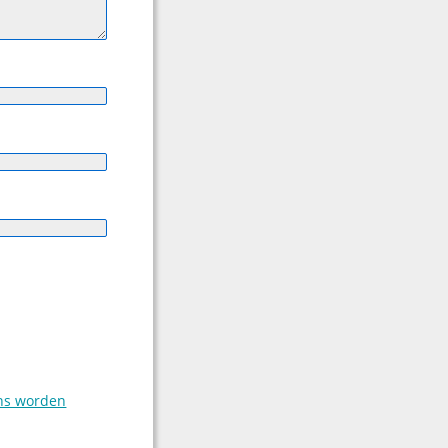
ens worden