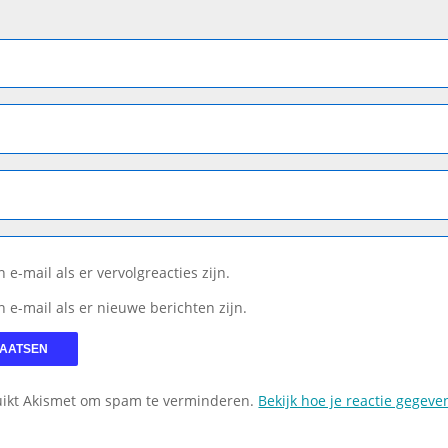
 e-mail als er vervolgreacties zijn.
n e-mail als er nieuwe berichten zijn.
uikt Akismet om spam te verminderen.
Bekijk hoe je reactie gegev