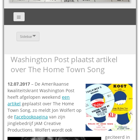
Sidebar
Washington Post plaatst artikel
over The Home Town Song
12.07.2017
– De Amerikaanse
kwaliteitskrant Washington Post
heeft afgelopen weekend
een
artikel
geplaatst over The Home
Town Song, zo meldt Jon Wolfert op
de
Facebookpagina
van zijn
jinglebedrijf JAM Creative
Productions. Wolfert wordt ook
geciteerd in