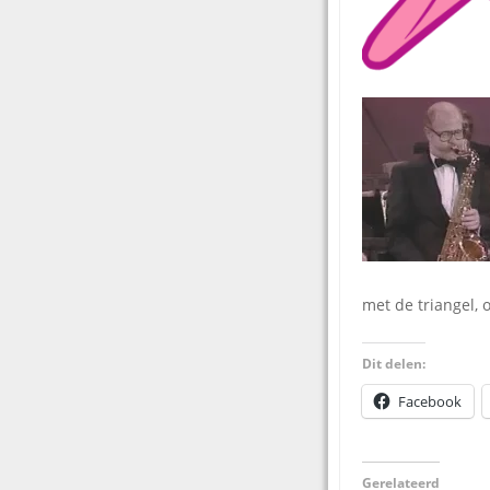
met de triangel, 
Dit delen:
Facebook
Gerelateerd