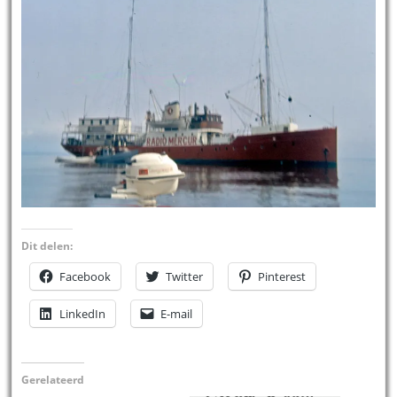
Dit delen:
Facebook
Twitter
Pinterest
LinkedIn
E-mail
Gerelateerd