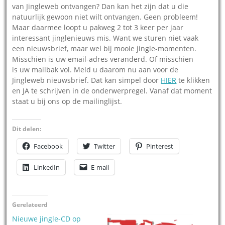
van Jingleweb ontvangen? Dan kan het zijn dat u die
natuurlijk gewoon niet wilt ontvangen. Geen probleem!
Maar daarmee loopt u pakweg 2 tot 3 keer per jaar
interessant jinglenieuws mis. Want we sturen niet vaak
een nieuwsbrief, maar wel bij mooie jingle-momenten.
Misschien is uw email-adres veranderd. Of misschien
is uw mailbak vol. Meld u daarom nu aan voor de
Jingleweb nieuwsbrief. Dat kan simpel door
HIER
te klikken
en JA te schrijven in de onderwerpregel. Vanaf dat moment
staat u bij ons op de mailinglijst.
Dit delen:
Facebook
Twitter
Pinterest
LinkedIn
E-mail
Gerelateerd
Nieuwe jingle-CD op