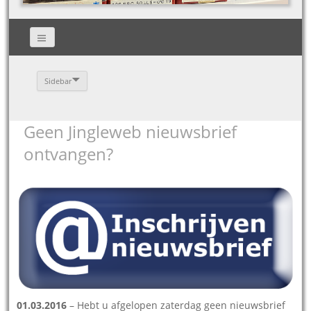
Sidebar
Geen Jingleweb nieuwsbrief
ontvangen?
01.03.2016
– Hebt u afgelopen zaterdag geen nieuwsbrief