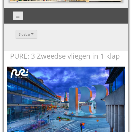
Sidebar
PURE: 3 Zweedse vliegen in 1 klap