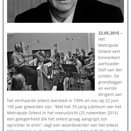
22.05.2015 –
Het
Metropole
Orkest eert
binnenkort
aartsvader
Dolf van der
Linden. De
grondlegger
en eerste
dirigent van
het vermaarde orkest overleed in 1999, en zou op 22 juni
100 jaar geworden zijn. “Met het 70-jarig jubileum van het
Metropole Orkest in het vooruitzicht (25 november 2015)
een gelegenheid die het orkest graag aangrijpt zijn
oprichter te eren”, zegt een woordvoerder van het orkest.