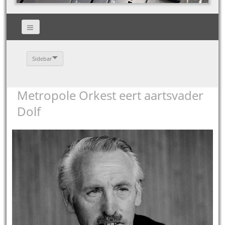
Sidebar
Metropole Orkest eert aartsvader
Dolf