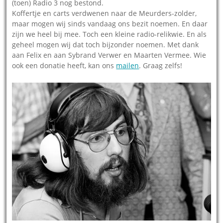
(toen) Radio 3 nog bestond.
Koffertje en carts verdwenen naar de Meurders-zolder,
maar mogen wij sinds vandaag ons bezit noemen. En daar
zijn we heel bij mee. Toch een kleine radio-relikwie. En als
geheel mogen wij dat toch bijzonder noemen. Met dank
aan Felix en aan Sybrand Verwer en Maarten Vermee. Wie
ook een donatie heeft, kan ons
mailen
. Graag zelfs!