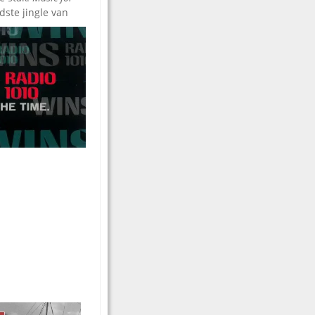
dste jingle van