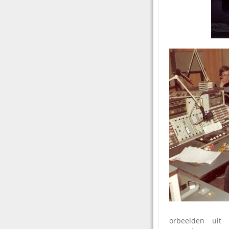
orbeelden uit