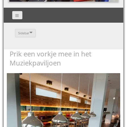
Sidebar
Prik een vorkje mee in het
Muziekpaviljoen