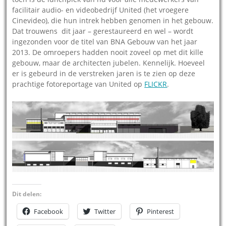
facilitair audio- en videobedrijf United (het vroegere
Cinevideo), die hun intrek hebben genomen in het gebouw.
Dat trouwens dit jaar – gerestaureerd en wel – wordt
ingezonden voor de titel van BNA Gebouw van het jaar
2013. De omroepers hadden nooit zoveel op met dit kille
gebouw, maar de architecten jubelen. Kennelijk. Hoeveel
er is gebeurd in de verstreken jaren is te zien op deze
prachtige fotoreportage van United op
FLICKR
.
Dit delen:
Facebook
Twitter
Pinterest