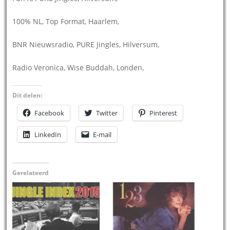
100% NL, Top Format, Haarlem,
BNR Nieuwsradio, PURE Jingles, Hilversum,
Radio Veronica, Wise Buddah, Londen,
Dit delen:
Facebook
Twitter
Pinterest
LinkedIn
E-mail
Gerelateerd