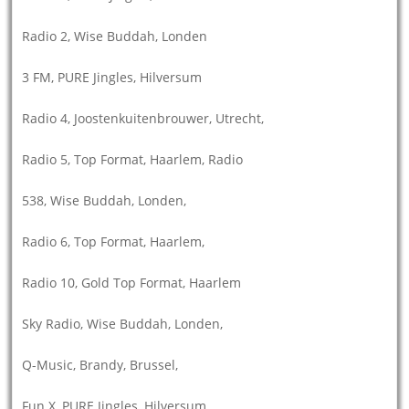
Radio 2, Wise Buddah, Londen
3 FM, PURE Jingles, Hilversum
Radio 4, Joostenkuitenbrouwer, Utrecht,
Radio 5, Top Format, Haarlem, Radio
538, Wise Buddah, Londen,
Radio 6, Top Format, Haarlem,
Radio 10, Gold Top Format, Haarlem
Sky Radio, Wise Buddah, Londen,
Q-Music, Brandy, Brussel,
Fun X, PURE Jingles, Hilversum,