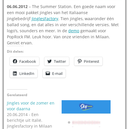
06.06.2012
– The Summer Station. Een goede naam voor
een mooi pakket jingles van het Italiaanse
jinglebedrijf
JinglesFactory
. Tien jingles, waaronder één
ballad song, en dat alles in vier verschillende versies. Met
logo’s, sounders en meer. In de
demo
gemaakt voor
PopRock FM. Leuk hoor. Van onze vrienden in Milaan.
Geniet ervan.
Dit delen:
Facebook
Twitter
Pinterest
LinkedIn
E-mail
Gerelateerd
Jingles voor de zomer en
voor daarna
20.06.2014 - Een
berichtje uit Italië.
Jinglesfactory in Milaan