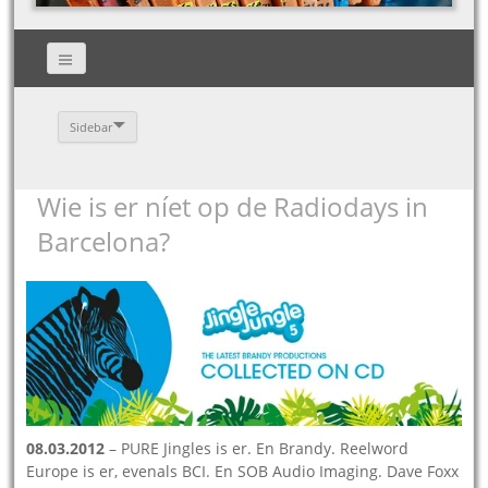
Sidebar
Wie is er níet op de Radiodays in
Barcelona?
08.03.2012
– PURE Jingles is er. En Brandy. Reelword
Europe is er, evenals BCI. En SOB Audio Imaging. Dave Foxx