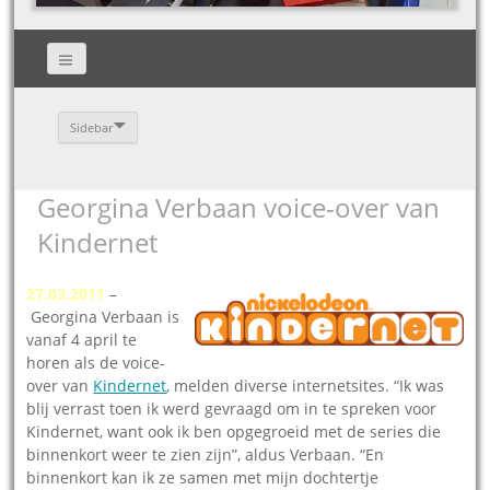
Sidebar
Georgina Verbaan voice-over van
Kindernet
27.03.2011
–
Georgina Verbaan is
vanaf 4 april te
horen als de voice-
over van
Kindernet
, melden diverse internetsites. “Ik was
blij verrast toen ik werd gevraagd om in te spreken voor
Kindernet, want ook ik ben opgegroeid met de series die
binnenkort weer te zien zijn”, aldus Verbaan. “En
binnenkort kan ik ze samen met mijn dochtertje