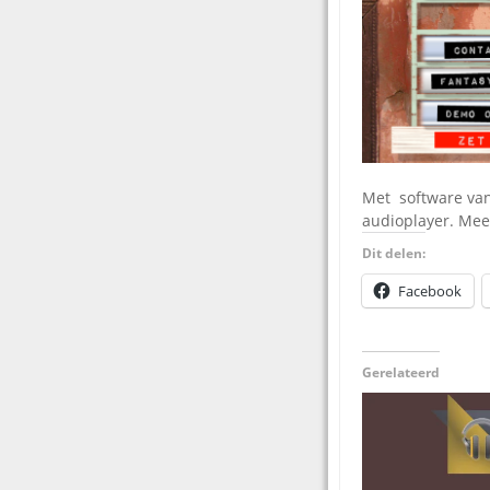
Met software van
audioplayer. Mee
Dit delen:
Facebook
Gerelateerd