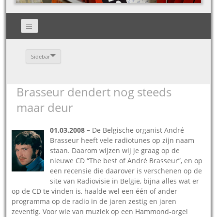
Sidebar
Brasseur dendert nog steeds
maar deur
01.03.2008 –
De Belgische organist André
Brasseur heeft vele radiotunes op zijn naam
staan. Daarom wijzen wij je graag op de
nieuwe CD “The best of André Brasseur”, en op
een recensie die daarover is verschenen op de
site van Radiovisie in België, bijna alles wat er
op de CD te vinden is, haalde wel een één of ander
programma op de radio in de jaren zestig en jaren
zeventig. Voor wie van muziek op een Hammond-orgel