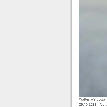
Walter Werzowa 
25.10.2021
– Ooit