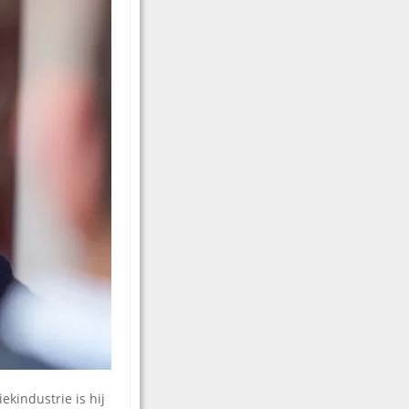
ekindustrie is hij