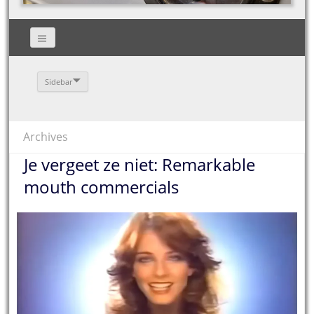
Sidebar
Archives
Je vergeet ze niet: Remarkable
mouth commercials