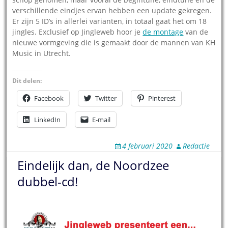
verschillende eindjes ervan hebben een update gekregen.
Er zijn 5 ID’s in allerlei varianten, in totaal gaat het om 18
jingles. Exclusief op Jingleweb hoor je
de montage
van de
nieuwe vormgeving die is gemaakt door de mannen van KH
Music in Utrecht.
Dit delen:
Facebook
Twitter
Pinterest
LinkedIn
E-mail
4 februari 2020
Redactie
Eindelijk dan, de Noordzee
dubbel-cd!