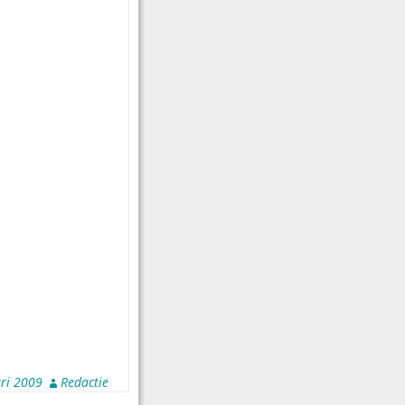
ri 2009
Redactie